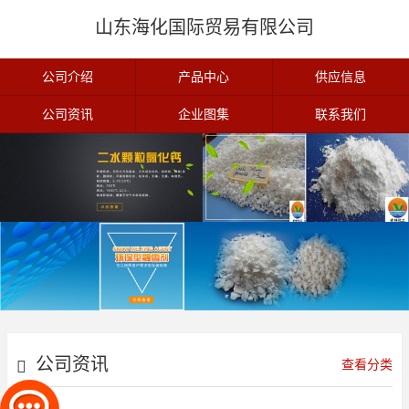
山东海化国际贸易有限公司
公司介绍
产品中心
供应信息
公司资讯
企业图集
联系我们
公司资讯
查看分类