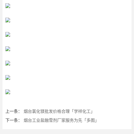
上一条：
烟台氯化镁批发价格合理「学祥化工」
下一条：
烟台工业盐融雪剂厂家服务为先「多图」