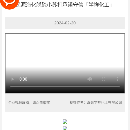
辽源海化脱硫小苏打承诺守信「学祥化工」
2024-02-20
企业视频展播，请点击播放
视频作者：寿光学祥化工有限公司