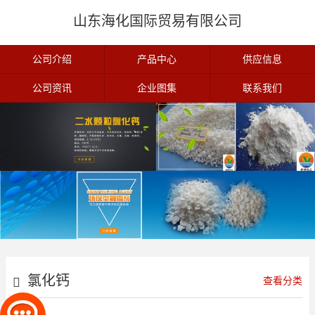
山东海化国际贸易有限公司
公司介绍
产品中心
供应信息
公司资讯
企业图集
联系我们
氯化钙
查看分类